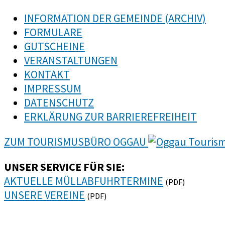
INFORMATION DER GEMEINDE (ARCHIV)
FORMULARE
GUTSCHEINE
VERANSTALTUNGEN
KONTAKT
IMPRESSUM
DATENSCHUTZ
ERKLÄRUNG ZUR BARRIEREFREIHEIT
ZUM TOURISMUSBÜRO OGGAU
UNSER SERVICE FÜR SIE:
AKTUELLE MÜLLABFUHRTERMINE
(PDF)
UNSERE VEREINE
(PDF)