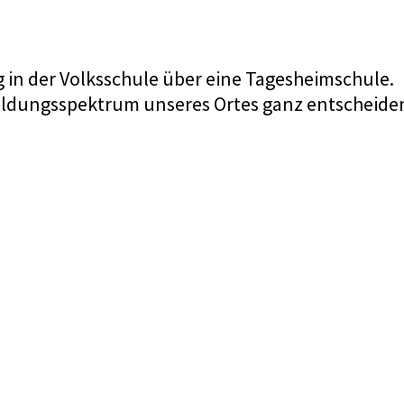
in der Volksschule über eine Tagesheimschule.
Bildungsspektrum unseres Ortes ganz entscheiden