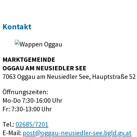
Kontakt
MARKTGEMEINDE
OGGAU AM NEUSIEDLER SEE
7063 Oggau am Neusiedler See, Hauptstraße 52
Öffnungszeiten:
Mo-Do 7:30-16:00 Uhr
Fr: 7:30-13:00 Uhr
Tel.:
02685/7201
E-Mail:
post@oggau-neusiedler-see.bgld.gv.at