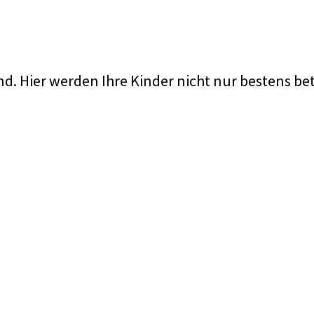
d. Hier werden Ihre Kinder nicht nur bestens be