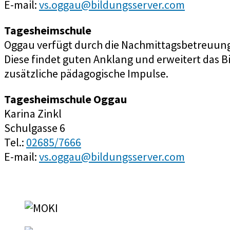
E-mail:
vs.oggau@bildungsserver.com
Tagesheimschule
Oggau verfügt durch die Nachmittagsbetreuung 
Diese findet guten Anklang und erweitert das 
zusätzliche pädagogische Impulse.
Tagesheimschule Oggau
Karina Zinkl
Schulgasse 6
Tel.:
02685/7666
E-mail:
vs.oggau@bildungsserver.com