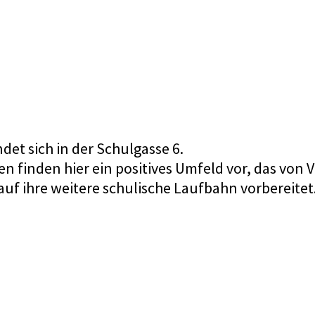
et sich in der Schulgasse 6.
hren finden hier ein positives Umfeld vor, das vo
uf ihre weitere schulische Laufbahn vorbereitet