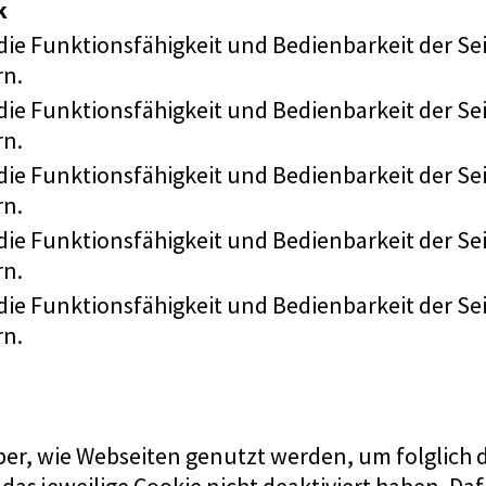
k
t die Funktionsfähigkeit und Bedienbarkeit der S
rn.
t die Funktionsfähigkeit und Bedienbarkeit der S
rn.
t die Funktionsfähigkeit und Bedienbarkeit der S
rn.
t die Funktionsfähigkeit und Bedienbarkeit der S
rn.
t die Funktionsfähigkeit und Bedienbarkeit der S
rn.
r, wie Webseiten genutzt werden, um folglich der