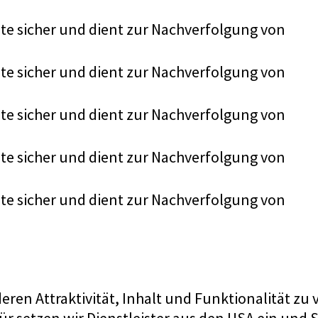
eite sicher und dient zur Nachverfolgung von
eite sicher und dient zur Nachverfolgung von
eite sicher und dient zur Nachverfolgung von
eite sicher und dient zur Nachverfolgung von
eite sicher und dient zur Nachverfolgung von
en Attraktivität, Inhalt und Funktionalität zu 