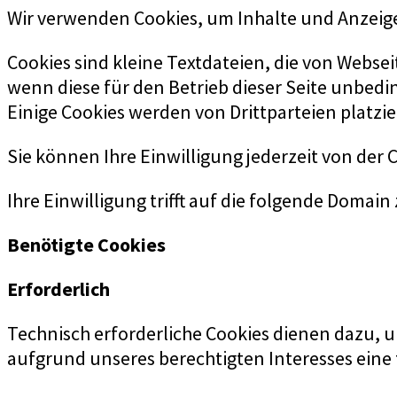
Wir verwenden Cookies, um Inhalte und Anzeigen
Cookies sind kleine Textdateien, die von Webse
wenn diese für den Betrieb dieser Seite unbedi
Einige Cookies werden von Drittparteien platzier
Sie können Ihre Einwilligung jederzeit von der
Ihre Einwilligung trifft auf die folgende Domain
Benötigte Cookies
Erforderlich
Technisch erforderliche Cookies dienen dazu, u
aufgrund unseres berechtigten Interesses eine